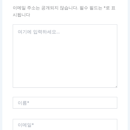
이메일 주소는 공개되지 않습니다.
필수 필드는
*
로 표
시됩니다
여
기
에
입
력
하
세
요...
이
름
*
이
메