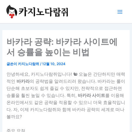
콘
Main
텐
Men
츠
로
건
너
바카라 공략: 바카라 사이트에
뛰
서 승률을 높이는 비법
기
글쓴이
카지노다람쥐
/
12월 10, 2024
안녕하세요, 카지노다람쥐입니다! 🐿️ 오늘은 간단하지만 매력
적인
바카라
의 공략법을 알려드리러 왔습니다. 바카라는 룰이
단순해 초보자도 쉽게 즐길 수 있지만, 전략적으로 접근하면
승률을 훨씬 높일 수 있습니다. 특히,
바카라 사이트
를 이용해
온라인에서도 같은 공략을 적용할 수 있으니 더욱 효율적입니
다. 자, 이제 카지노다람쥐와 함께 바카라 공략의 세계로 떠나
볼까요?
주요 요점