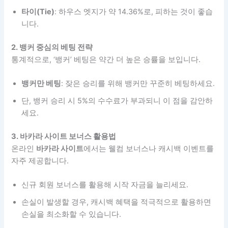
타이(Tie)
: 하우스 엣지가 약 14.36%로, 피하는 것이 좋습
니다.
2. 뱅커 중심의 베팅 전략
통계적으로, ‘뱅커’ 베팅은 약간 더 높은 승률을 보입니다.
뱅커만 베팅
: 잦은 승리를 위해 뱅커만 꾸준히 베팅하세요.
단, 뱅커 승리 시 5%의 수수료가 부과되니 이 점을 감안하
세요.
3. 바카라 사이트 보너스 활용법
온라인
바카라 사이트
에서는 웰컴 보너스나 캐시백 이벤트를
자주 제공합니다.
신규 회원 보너스를 활용해 시작 자금을 늘리세요.
손실이 발생할 경우, 캐시백 혜택을 적극적으로 활용하면
손실을 최소화할 수 있습니다.