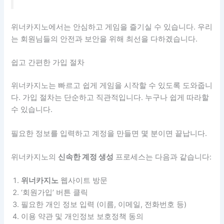
위너카지노에서는 안심하고 게임을 즐기실 수 있습니다. 우리
는 회원님들의 안전과 보안을 위해 최선을 다하겠습니다.
쉽고 간편한 가입 절차
위너카지노는 빠르고 쉽게 게임을 시작할 수 있도록 도와줍니
다. 가입 절차는 단순하고 직관적입니다. 누구나 쉽게 따라할
수 있습니다.
필요한 정보를 입력하고 계정을 만들면 몇 분이면 끝납니다.
위너카지노의
신속한 계정 생성
프로세스는 다음과 같습니다:
위너카지노
웹사이트 방문
‘회원가입’ 버튼 클릭
필요한 개인 정보 입력 (이름, 이메일, 전화번호 등)
이용 약관 및 개인정보 보호정책 동의