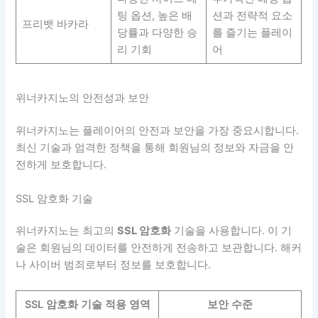
팅 옵션, 높은 배
션과 전략적 요소
프리뱃 바카라
당률과 다양한 승
를 즐기는 플레이
리 기회
어
위너카지노의 안전성과 보안
위너카지노는 플레이어의 안전과 보안을 가장 중요시합니다.
최신 기술과 엄격한 정책을 통해 회원님의 정보와 자금을 안
전하게 보호합니다.
SSL 암호화 기술
위너카지노는 최고의
SSL 암호화
기술을 사용합니다. 이 기
술은 회원님의 데이터를 안전하게 전송하고 보관합니다. 해커
나 사이버 범죄로부터 정보를 보호합니다.
SSL 암호화 기술 적용 영역
보안 수준