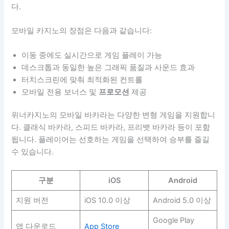
다.
모바일 카지노의 장점은 다음과 같습니다:
이동 중에도 실시간으로 게임 플레이 가능
데스크톱과 동일한 높은 그래픽 품질과 사운드 효과
터치스크린에 맞춰 최적화된 컨트롤
모바일 전용 보너스 및
프로모션
제공
위너카지노의 모바일 바카라는 다양한 변형 게임을 지원합니
다. 클래식 바카라, 스피드 바카라, 프리뱃 바카라 등이 포함
됩니다. 플레이어는 선호하는 게임을 선택하여 승부를 즐길
수 있습니다.
구분
iOS
Android
지원 버전
iOS 10.0 이상
Android 5.0 이상
Google Play
앱 다운로드
App Store