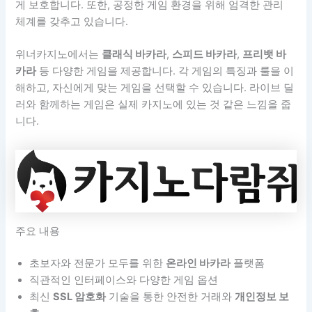
게 보호합니다. 또한, 공정한 게임 환경을 위해 엄격한 관리
체계를 갖추고 있습니다.
위너카지노에서는
클래식 바카라
,
스피드 바카라
,
프리뱃 바
카라
등 다양한 게임을 제공합니다. 각 게임의 특징과 룰을 이
해하고, 자신에게 맞는 게임을 선택할 수 있습니다. 라이브 딜
러와 함께하는 게임은 실제 카지노에 있는 것 같은 느낌을 줍
니다.
주요 내용
초보자와 전문가 모두를 위한
온라인 바카라
플랫폼
직관적인 인터페이스와 다양한 게임 옵션
최신
SSL 암호화
기술을 통한 안전한 거래와
개인정보 보