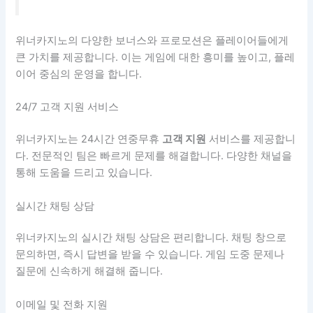
위너카지노의 다양한 보너스와 프로모션은 플레이어들에게
큰 가치를 제공합니다. 이는 게임에 대한 흥미를 높이고, 플레
이어 중심의 운영을 합니다.
24/7 고객 지원 서비스
위너카지노는 24시간 연중무휴
고객 지원
서비스를 제공합니
다. 전문적인 팀은 빠르게 문제를 해결합니다. 다양한 채널을
통해 도움을 드리고 있습니다.
실시간 채팅 상담
위너카지노의 실시간 채팅 상담은 편리합니다. 채팅 창으로
문의하면, 즉시 답변을 받을 수 있습니다. 게임 도중 문제나
질문에 신속하게 해결해 줍니다.
이메일 및 전화 지원