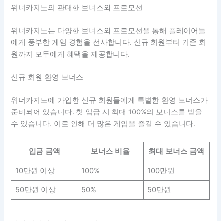
위너카지노의 관대한 보너스와 프로모션
위너카지노는 다양한 보너스와 프로모션을 통해 플레이어들
에게 풍부한 게임 경험을 선사합니다. 신규 회원부터 기존 회
원까지 모두에게 혜택을 제공합니다.
신규 회원 환영 보너스
위너카지노에 가입한 신규 회원들에게 특별한 환영 보너스가
준비되어 있습니다. 첫 입금 시 최대 100%의 보너스를 받을
수 있습니다. 이로 인해 더 많은 게임을 즐길 수 있습니다.
입금 금액
보너스 비율
최대 보너스 금액
10만원 이상
100%
100만원
50만원 이상
50%
50만원