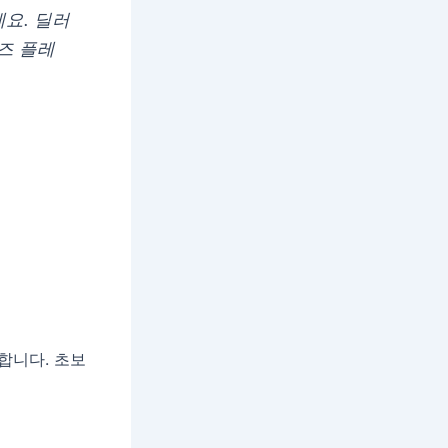
요. 딜러
즈 플레
합니다. 초보