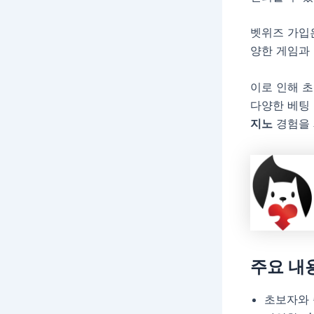
벳위즈 가입은
양한 게임과
이로 인해 초
다양한 베팅
지노
경험을 
주요 내
초보자와 