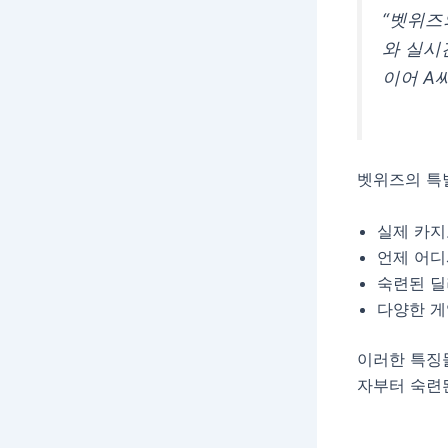
“벳위즈
와 실시
이어 A
벳위즈의 특
실제 카지
언제 어디
숙련된 딜
다양한 게
이러한 특징
자부터 숙련