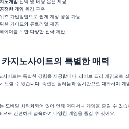
지노게임
선택 및 베팅 옵션 제공
공정한 게임
환경 구축
위즈 가입방법으로 쉽게 계정 생성 가능
위한 가이드와 튜토리얼 제공
레이어를 위한 다양한 전략 제안
 카지노사이트의 특별한 매력
노사이트는 특별한 경험을 제공합니다. 라이브 딜러 게임으로 
서 느낄 수 있습니다. 숙련된 딜러들과 실시간으로 대화하며 게
는 모바일 최적화되어 있어 언제 어디서나 게임을 즐길 수 있습
릿으로 간편하게 접속하여 다양한 게임을 즐길 수 있어요.