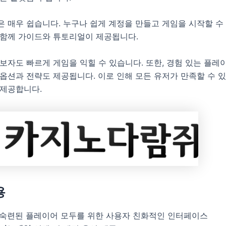
 매우 쉽습니다. 누구나 쉽게 계정을 만들고 게임을 시작할 수 
 함께 가이드와 튜토리얼이 제공됩니다.
보자도 빠르게 게임을 익힐 수 있습니다. 또한, 경험 있는 플레
 옵션과 전략도 제공됩니다. 이로 인해 모든 유저가 만족할 수 
제공합니다.
용
숙련된 플레이어 모두를 위한 사용자 친화적인 인터페이스