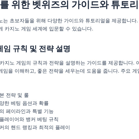
를 위한 벳위즈의 가이드와 튜토
노는 초보자들을 위해 다양한 가이드와 튜토리얼을 제공합니다. 
게 카지노 게임 세계에 입문할 수 있습니다.
게임 규칙 및 전략 설명
 카지노 게임의 규칙과 전략을 설명하는 가이드를 제공합니다. 
임을 이해하고, 좋은 전략을 세우는데 도움을 줍니다. 주요 게
본 전략 및 룰
양한 베팅 옵션과 확률
의 페이라인과 특별 기능
플레이어와 뱅커 베팅 규칙
커의 핸드 랭킹과 최적의 플레이