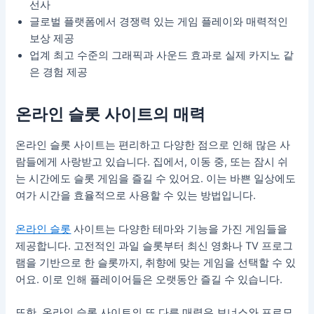
선사
글로벌 플랫폼에서 경쟁력 있는 게임 플레이와 매력적인
보상 제공
업계 최고 수준의 그래픽과 사운드 효과로 실제 카지노 같
은 경험 제공
온라인 슬롯 사이트의 매력
온라인 슬롯 사이트는 편리하고 다양한 점으로 인해 많은 사
람들에게 사랑받고 있습니다. 집에서, 이동 중, 또는 잠시 쉬
는 시간에도 슬롯 게임을 즐길 수 있어요. 이는 바쁜 일상에도
여가 시간을 효율적으로 사용할 수 있는 방법입니다.
온라인 슬롯
사이트는 다양한 테마와 기능을 가진 게임들을
제공합니다. 고전적인 과일 슬롯부터 최신 영화나 TV 프로그
램을 기반으로 한 슬롯까지, 취향에 맞는 게임을 선택할 수 있
어요. 이로 인해 플레이어들은 오랫동안 즐길 수 있습니다.
또한, 온라인 슬롯 사이트의 또 다른 매력은 보너스와 프로모