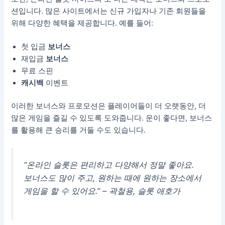
션입니다. 많은 사이트에서는 신규 가입자나 기존 회원들을
위해 다양한 혜택을 제공합니다. 예를 들어:
첫 입금
보너스
재입금
보너스
무료 스핀
캐시백
이벤트
이러한 보너스와 프로모션은 플레이어들이 더 오랫동안, 더
많은 게임을 즐길 수 있도록 도와줍니다. 운이 좋다면, 보너스
를 활용해 큰 승리를 거둘 수도 있습니다.
“온라인 슬롯은 편리하고 다양해서 정말 좋아요.
보너스도 많이 주고, 원하는 때에 원하는 장소에서
게임을 할 수 있어요.” – 곽철용, 슬롯 애호가