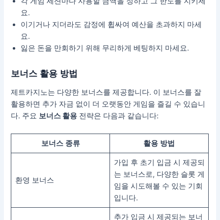
각 게임 세션마다 사용할 금액을 정하고 그 한도를 지키세
요.
이기거나 지더라도 감정에 휩싸여 예산을 초과하지 마세
요.
잃은 돈을 만회하기 위해 무리하게 베팅하지 마세요.
보너스 활용 방법
제트카지노는 다양한 보너스를 제공합니다. 이 보너스를 잘
활용하면 추가 자금 없이 더 오랫동안 게임을 즐길 수 있습니
다. 주요
보너스 활용
전략은 다음과 같습니다:
보너스 종류
활용 방법
가입 후 초기 입금 시 제공되
는 보너스로, 다양한 슬롯 게
환영 보너스
임을 시도해볼 수 있는 기회
입니다.
추가 입금 시 제공되는 보너