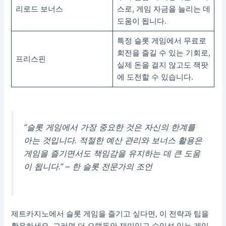
리로드 보너스
스로, 게임 자금을 늘리는 데
도움이 됩니다.
특정 슬롯 게임에서 무료로
회전을 즐길 수 있는 기회로,
프리스핀
실제 돈을 걸지 않고도 잭팟
에 도전할 수 있습니다.
“슬롯 게임에서 가장 중요한 것은 자신의 한계를
아는 것입니다. 적절한 예산 관리와 보너스 활용은
게임을 즐기면서도 책임감을 유지하는 데 큰 도움
이 됩니다.” – 한 슬롯 전문가의 조언
제트카지노에서 슬롯 게임을 즐기고 싶다면, 이 전략과 팁을