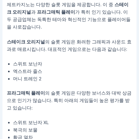
제트카지노는 다양한 슬롯 게임을 제공합니다. 이 중
스테이
크 오리지널
과
프라그매틱 플레이
가 특히 인기 있습니다. 이
두 공급업체는 독특한 테마와 혁신적인 기능으로 플레이어들
을 사로잡습니다.
스테이크 오리지널
의 슬롯 게임은 화려한 그래픽과 사운드 효
과로 매료시킵니다. 대표적인 게임으로는 다음과 같습니다:
스위트 보난자
엑스트라 줄스
머니 트레인 2
프라그매틱 플레이
의 슬롯 게임은 다양한 보너스와 대박 상금
으로 인기가 많습니다. 특히 아래의 게임들이 높은 평가를 받
고 있습니다:
스위트 보난자 XL
북극의 보물
황금 열차