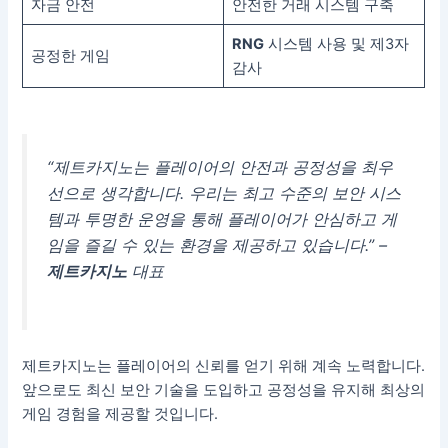
자금 안전
안전한 거래 시스템 구축
RNG
시스템 사용 및 제3자
공정한 게임
감사
“제트카지노는 플레이어의 안전과 공정성을 최우
선으로 생각합니다. 우리는 최고 수준의 보안 시스
템과 투명한 운영을 통해 플레이어가 안심하고 게
임을 즐길 수 있는 환경을 제공하고 있습니다.” –
제트카지노
대표
제트카지노는 플레이어의 신뢰를 얻기 위해 계속 노력합니다.
앞으로도 최신 보안 기술을 도입하고 공정성을 유지해 최상의
게임 경험을 제공할 것입니다.